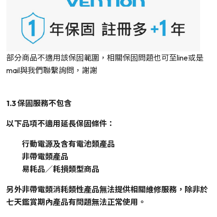
部分商品不適用該保固範圍，相關保固問題也可至line或是
mail與我們聯繫詢問，謝謝
1.3 保固服務不包含
以下品項不適用延長保固條件：
行動電源及含有電池類產品
非帶電類產品
易耗品／耗損類型商品
另外非帶電類消耗類性產品無法提供相關維修服務，除非於
七天鑑賞期內產品有問題無法正常使用。