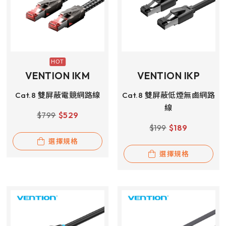
VENTION IKM
VENTION IKP
Cat.8 雙屏蔽電競網路線
Cat.8 雙屏蔽低煙無鹵網路
線
$
799
$
529
$
199
$
189
選擇規格
選擇規格