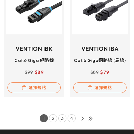
VENTION IBK
VENTION IBA
Cat.6 Giga 網路線
Cat.6 Giga網路線 (扁線)
$
99
$
89
$
89
$
79
選擇規格
選擇規格
1
2
3
4