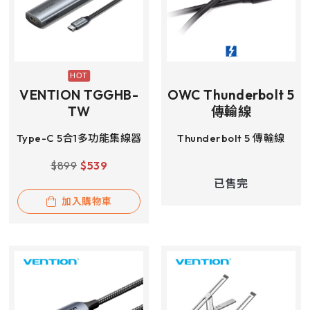
VENTION TGGHB-
OWC Thunderbolt 5
TW
傳輸線
Type-C 5合1多功能集線器
Thunderbolt 5 傳輸線
$
899
$
539
已售完
加入購物車