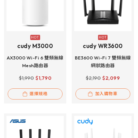
cudy M3000
cudy WR3600
AX3000 Wi-Fi 6 雙頻無線
BE3600 Wi-Fi 7 雙頻無線
Mesh路由器
網狀路由器
$
1,990
$
1,790
$
2,190
$
2,099
選擇規格
加入購物車