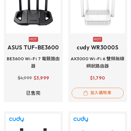
ASUS TUF-BE3600
cudy WR3000S
BE3600 Wi-Fi 7 電競路由
AX3000 Wi-Fi 6 雙頻無線
器
網狀路由器
$
4,999
$
3,999
$
1,790
已售完
加入購物車