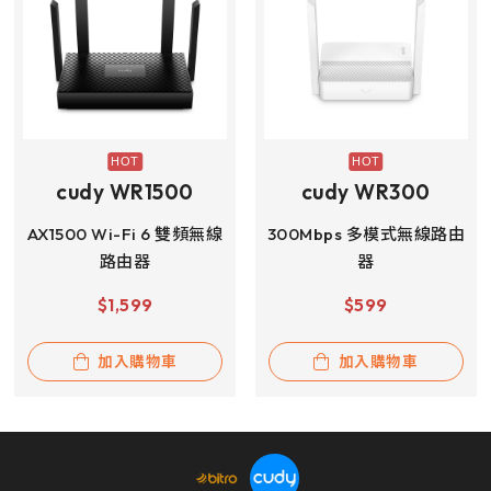
cudy WR1500
cudy WR300
AX1500 Wi-Fi 6 雙頻無線
300Mbps 多模式無線路由
路由器
器
$
1,599
$
599
加入購物車
加入購物車