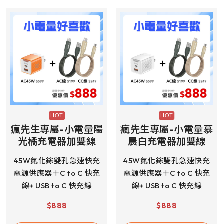
瘋先生專屬-小電量陽
瘋先生專屬-小電量慕
光橘充電器加雙線
晨白充電器加雙線
45W氮化鎵雙孔急速快充
45W氮化鎵雙孔急速快充
電源供應器＋C to C 快充
電源供應器＋C to C 快充
線+ USB to C 快充線
線+ USB to C 快充線
$
888
$
888