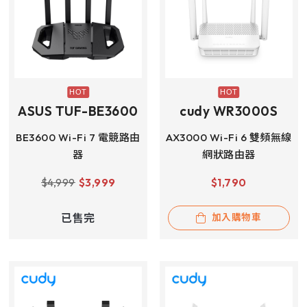
ASUS TUF-BE3600
cudy WR3000S
BE3600 Wi-Fi 7 電競路由
AX3000 Wi-Fi 6 雙頻無線
器
網狀路由器
$
4,999
$
3,999
$
1,790
已售完
加入購物車