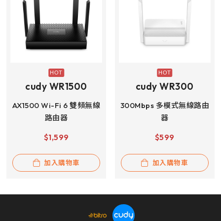
cudy WR1500
cudy WR300
AX1500 Wi-Fi 6 雙頻無線
300Mbps 多模式無線路由
路由器
器
$
1,599
$
599
加入購物車
加入購物車