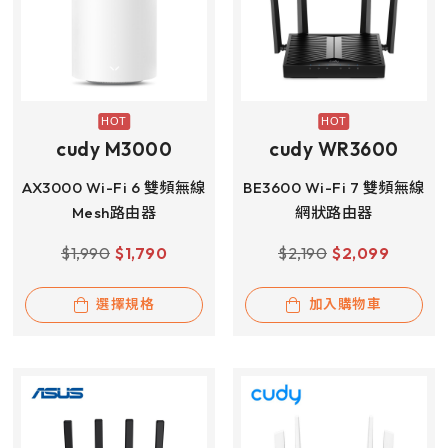
cudy M3000
cudy WR3600
AX3000 Wi-Fi 6 雙頻無線
BE3600 Wi-Fi 7 雙頻無線
Mesh路由器
網狀路由器
$
1,990
$
1,790
$
2,190
$
2,099
選擇規格
加入購物車