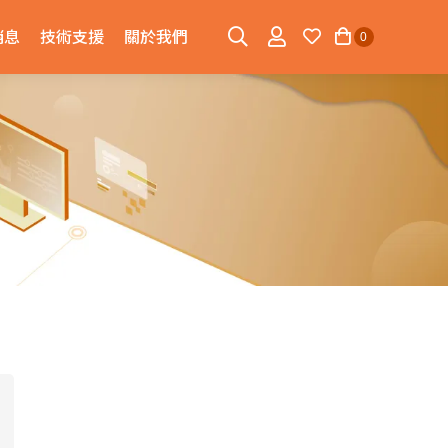
消息
技術支援
關於我們
0