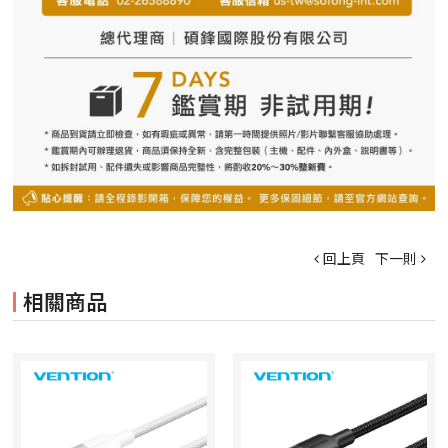
回上頁
下一則
相關商品