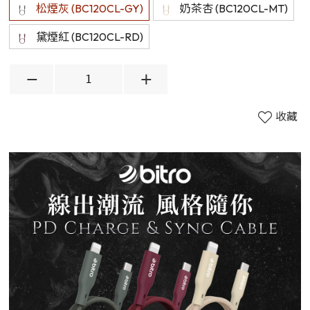
松煙灰 (BC120CL-GY)
奶茶杏 (BC120CL-MT)
黛煙紅 (BC120CL-RD)
收藏