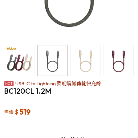
USB-C to Lightning 柔韌編織傳輸快充線
BC120CL 1.2M
519
$
售價